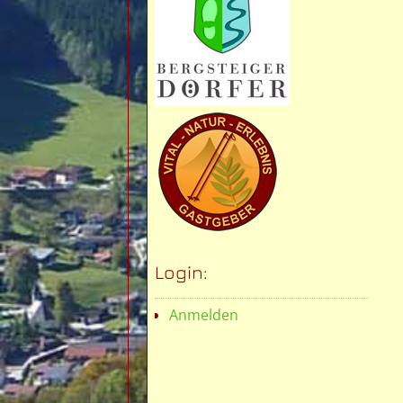
Login:
Anmelden