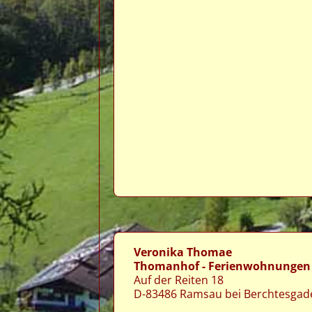
Veronika Thomae
Thomanhof - Ferienwohnungen
Auf der Reiten 18
D-83486 Ramsau bei Berchtesgad