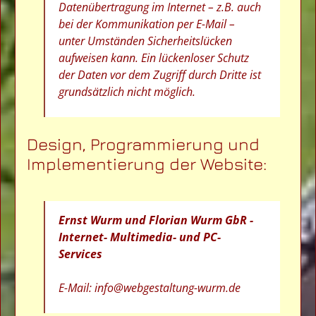
Datenübertragung im Internet – z.B. auch
bei der Kommunikation per E-Mail –
unter Umständen Sicherheitslücken
aufweisen kann. Ein lückenloser Schutz
der Daten vor dem Zugriff durch Dritte ist
grundsätzlich nicht möglich.
Design, Programmierung und
Implementierung der Website:
Ernst Wurm und Florian Wurm GbR -
Internet- Multimedia- und PC-
Services
E-Mail:
info@webgestaltung-wurm.de