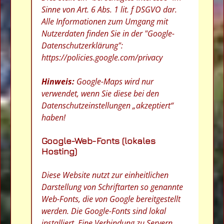
Sinne von Art. 6 Abs. 1 lit. f DSGVO dar.
Alle Informationen zum Umgang mit
Nutzerdaten finden Sie in der "Google-
Datenschutzerklärung":
https://policies.google.com/privacy
Hinweis:
Google-Maps wird nur
verwendet, wenn Sie diese bei den
Datenschutzeinstellungen „akzeptiert“
haben!
Google-Web-Fonts (lokales
Hosting)
Diese Website nutzt zur einheitlichen
Darstellung von Schriftarten so genannte
Web-Fonts, die von Google bereitgestellt
werden. Die Google-Fonts sind lokal
installiert. Eine Verbindung zu Servern