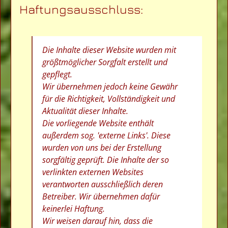
Haftungsausschluss:
Die Inhalte dieser Website wurden mit
größtmöglicher Sorgfalt erstellt und
gepflegt.
Wir übernehmen jedoch keine Gewähr
für die Richtigkeit, Vollständigkeit und
Aktualität dieser Inhalte.
Die vorliegende Website enthält
außerdem sog. 'externe Links'. Diese
wurden von uns bei der Erstellung
sorgfältig geprüft. Die Inhalte der so
verlinkten externen Websites
verantworten ausschließlich deren
Betreiber. Wir übernehmen dafür
keinerlei Haftung.
Wir weisen darauf hin, dass die