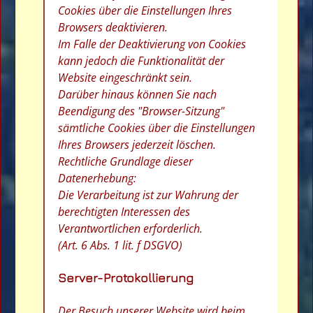
Cookies über die Einstellungen Ihres
Browsers deaktivieren.
Im Falle der Deaktivierung von Cookies
kann jedoch die Funktionalität der
Website eingeschränkt sein.
Darüber hinaus können Sie nach
Beendigung des "Browser-Sitzung"
sämtliche Cookies über die Einstellungen
Ihres Browsers jederzeit löschen.
Rechtliche Grundlage dieser
Datenerhebung:
Die Verarbeitung ist zur Wahrung der
berechtigten Interessen des
Verantwortlichen erforderlich.
(Art. 6 Abs. 1 lit. f DSGVO)
Server-Protokollierung
Der Besuch unserer Website wird beim