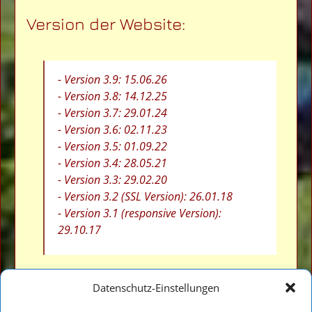
Version der Website:
- Version 3.9: 15.06.26
- Version 3.8: 14.12.25
- Version 3.7: 29.01.24
- Version 3.6: 02.11.23
- Version 3.5: 01.09.22
- Version 3.4: 28.05.21
- Version 3.3: 29.02.20
- Version 3.2 (SSL Version): 26.01.18
- Version 3.1 (responsive Version):
29.10.17
Datenschutz-Einstellungen