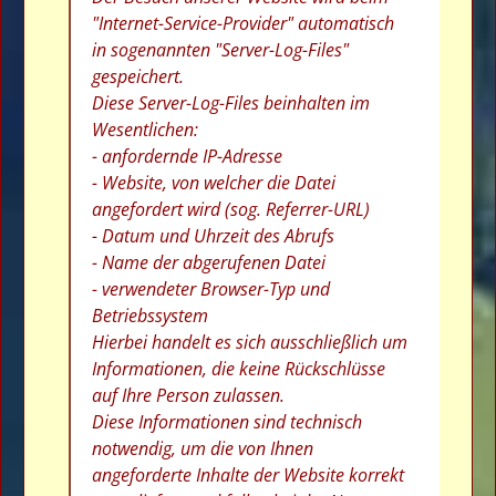
"Internet-Service-Provider" automatisch
in sogenannten "Server-Log-Files"
gespeichert.
Diese Server-Log-Files beinhalten im
Wesentlichen:
- anfordernde IP-Adresse
- Website, von welcher die Datei
angefordert wird (sog. Referrer-URL)
- Datum und Uhrzeit des Abrufs
- Name der abgerufenen Datei
- verwendeter Browser-Typ und
Betriebssystem
Hierbei handelt es sich ausschließlich um
Informationen, die keine Rückschlüsse
auf Ihre Person zulassen.
Diese Informationen sind technisch
notwendig, um die von Ihnen
angeforderte Inhalte der Website korrekt