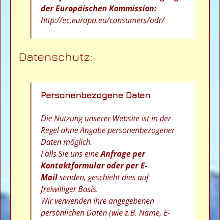
der Europäischen Kommission:
http://ec.europa.eu/consumers/odr/
Datenschutz:
Personenbezogene Daten
Die Nutzung unserer Website ist in der
Regel ohne Angabe personenbezogener
Daten möglich.
Falls Sie uns eine
Anfrage per
Kontaktformular oder per E-
Mail
senden, geschieht dies auf
freiwilliger Basis.
Wir verwenden Ihre angegebenen
persönlichen Daten (wie z.B. Name, E-