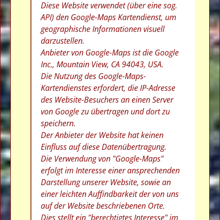
Diese Website verwendet (über eine sog.
API) den Google-Maps Kartendienst, um
geographische Informationen visuell
darzustellen.
Anbieter von Google-Maps ist die Google
Inc., Mountain View, CA 94043, USA.
Die Nutzung des Google-Maps-
Kartendienstes erfordert, die IP-Adresse
des Website-Besuchers an einen Server
von Google zu übertragen und dort zu
speichern.
Der Anbieter der Website hat keinen
Einfluss auf diese Datenübertragung.
Die Verwendung von "Google-Maps"
erfolgt im Interesse einer ansprechenden
Darstellung unserer Website, sowie an
einer leichten Auffindbarkeit der von uns
auf der Website beschriebenen Orte.
Dies stellt ein "berechtigtes Interesse" im