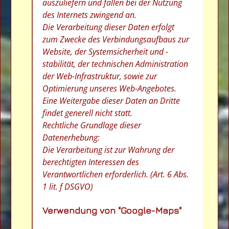
auszuliefern und fallen bei der Nutzung
des Internets zwingend an.
Die Verarbeitung dieser Daten erfolgt
zum Zwecke des Verbindungsaufbaus zur
Website, der Systemsicherheit und -
stabilität, der technischen Administration
der Web-Infrastruktur, sowie zur
Optimierung unseres Web-Angebotes.
Eine Weitergabe dieser Daten an Dritte
findet generell nicht statt.
Rechtliche Grundlage dieser
Datenerhebung:
Die Verarbeitung ist zur Wahrung der
berechtigten Interessen des
Verantwortlichen erforderlich. (Art. 6 Abs.
1 lit. f DSGVO)
Verwendung von "Google-Maps"