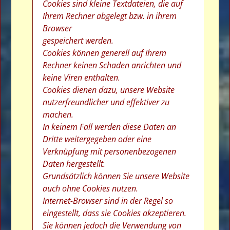
Cookies sind kleine Textdateien, die auf
Ihrem Rechner abgelegt bzw. in ihrem
Browser
gespeichert werden.
Cookies können generell auf Ihrem
Rechner keinen Schaden anrichten und
keine Viren enthalten.
Cookies dienen dazu, unsere Website
nutzerfreundlicher und effektiver zu
machen.
In keinem Fall werden diese Daten an
Dritte weitergegeben oder eine
Verknüpfung mit personenbezogenen
Daten hergestellt.
Grundsätzlich können Sie unsere Website
auch ohne Cookies nutzen.
Internet-Browser sind in der Regel so
eingestellt, dass sie Cookies akzeptieren.
Sie können jedoch die Verwendung von