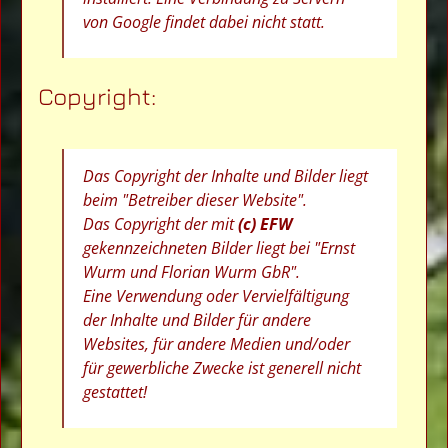
von Google findet dabei nicht statt.
Copyright:
Das Copyright der Inhalte und Bilder liegt
beim "Betreiber dieser Website".
Das Copyright der mit
(c) EFW
gekennzeichneten Bilder liegt bei "Ernst
Wurm und Florian Wurm GbR".
Eine Verwendung oder Vervielfältigung
der Inhalte und Bilder für andere
Websites, für andere Medien und/oder
für gewerbliche Zwecke ist generell nicht
gestattet!