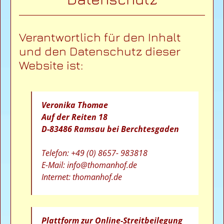
Verantwortlich für den Inhalt
und den Datenschutz dieser
Website ist:
Veronika Thomae
Auf der Reiten 18
D-83486 Ramsau bei Berchtesgaden
Telefon: +49 (0) 8657- 983818
E-Mail:
info@thomanhof.de
Internet: thomanhof.de
Plattform zur Online-Streitbeilegung