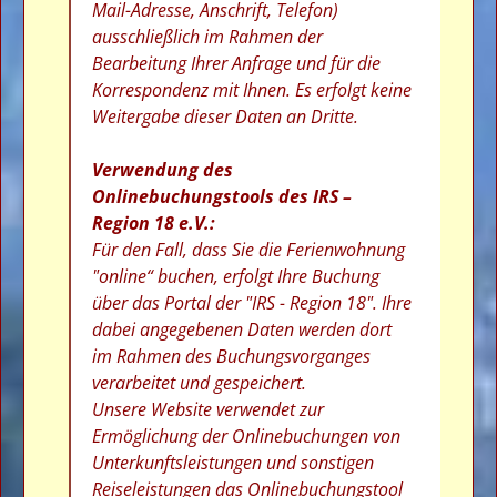
Mail-Adresse, Anschrift, Telefon)
ausschließlich im Rahmen der
Bearbeitung Ihrer Anfrage und für die
Korrespondenz mit Ihnen. Es erfolgt keine
Weitergabe dieser Daten an Dritte.
Verwendung des
Onlinebuchungstools des IRS –
Region 18 e.V.:
Für den Fall, dass Sie die Ferienwohnung
"online“ buchen, erfolgt Ihre Buchung
über das Portal der "IRS - Region 18". Ihre
dabei angegebenen Daten werden dort
im Rahmen des Buchungsvorganges
verarbeitet und gespeichert.
Unsere Website verwendet zur
Ermöglichung der Onlinebuchungen von
Unterkunftsleistungen und sonstigen
Reiseleistungen das Onlinebuchungstool