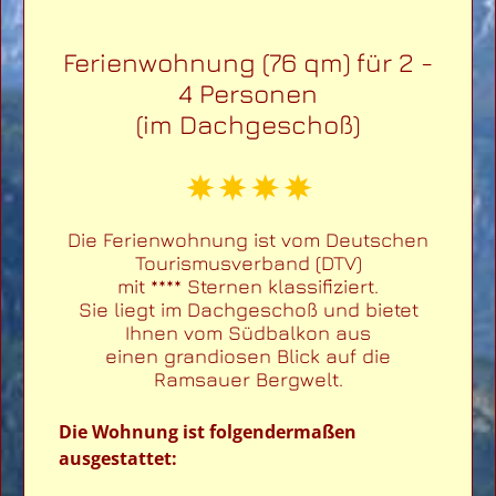
Ferienwohnung (76 qm) für 2 -
4 Personen
(im Dachgeschoß)
Die Ferienwohnung ist vom Deutschen
Tourismusverband (DTV)
mit **** Sternen klassifiziert.
Sie liegt im Dachgeschoß und bietet
Ihnen vom Südbalkon aus
einen grandiosen Blick auf die
Ramsauer Bergwelt.
Die Wohnung ist folgendermaßen
ausgestattet: