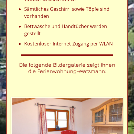
Sämtliches Geschirr, sowie Töpfe sind
vorhanden
Bettwäsche und Handtücher werden
gestellt
Kostenloser Internet-Zugang per WLAN
Die folgende Bildergalerie zeigt Ihnen
die Ferienwohnung-Watzmann: