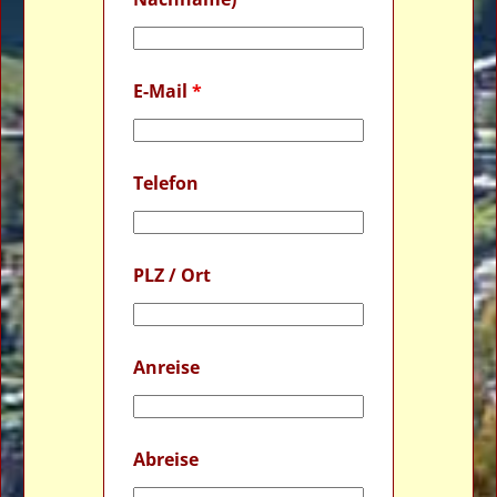
E-Mail
*
Telefon
PLZ / Ort
Anreise
Abreise