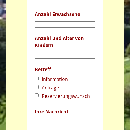
Anzahl Erwachsene
Anzahl und Alter von
Kindern
Betreff
Information
Anfrage
Reservierungswunsch
Ihre Nachricht