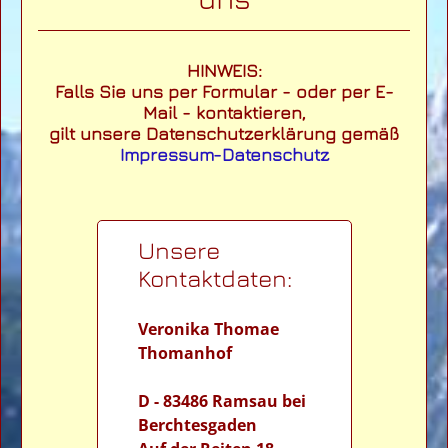
HINWEIS:
Falls Sie uns per Formular - oder per E-
Mail - kontaktieren,
gilt unsere Datenschutzerklärung gemäß
Impressum-Datenschutz
Unsere
Kontaktdaten:
Veronika Thomae
Thomanhof
D - 83486 Ramsau bei
Berchtesgaden