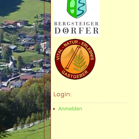
Login:
Anmelden