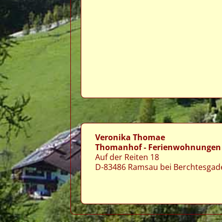
Veronika Thomae
Thomanhof - Ferienwohnungen
Auf der Reiten 18
D-83486 Ramsau bei Berchtesgad