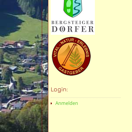
Login:
Anmelden