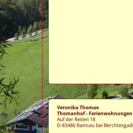
Veronika Thomae
Thomanhof - Ferienwohnungen
Auf der Reiten 18
D-83486 Ramsau bei Berchtesgad