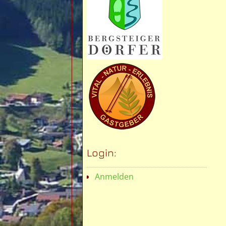
Login:
Anmelden